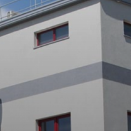
Projekty i Przetargi
Media & Kontakt