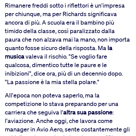
Rimanere freddi sotto i riflettori è un'impresa
per chiunque, ma per Richards significava
ancora di più. A scuola era il bambino più
timido della classe, così paralizzato dalla
paura che non alzava mai la mano, non importa
quanto fosse sicuro della risposta. Ma
la
musica
valeva il rischio. "Se voglio fare
qualcosa, dimentico tutte le paure e le
inibizioni", dice ora, più di un decennio dopo.
"La passione è la mia stella polare."
All'epoca non poteva saperlo, ma la
competizione lo stava preparando per una
carriera che seguiva l'
altra sua passione
:
l'aviazione. Anche oggi, che lavora come
manager in Avio Aero, sente costantemente gli