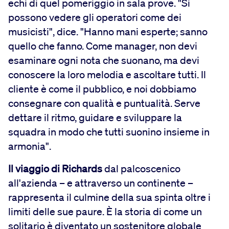
echi di quel pomeriggio in sala prove. "Si
possono vedere gli operatori come dei
musicisti", dice. "Hanno mani esperte; sanno
quello che fanno. Come manager, non devi
esaminare ogni nota che suonano, ma devi
conoscere la loro melodia e ascoltare tutti. Il
cliente è come il pubblico, e noi dobbiamo
consegnare con qualità e puntualità. Serve
dettare il ritmo, guidare e sviluppare la
squadra in modo che tutti suonino insieme in
armonia".
Il viaggio di Richards
dal palcoscenico
all'azienda – e attraverso un continente –
rappresenta il culmine della sua spinta oltre i
limiti delle sue paure. È la storia di come un
solitario è diventato un sostenitore globale