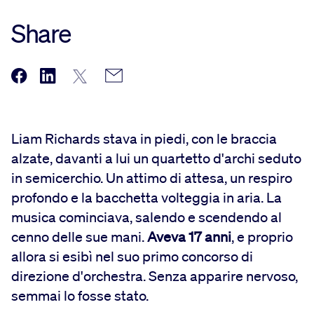
Share
Liam Richards stava in piedi, con le braccia
alzate, davanti a lui un quartetto d'archi seduto
in semicerchio. Un attimo di attesa, un respiro
profondo e la bacchetta volteggia in aria. La
musica cominciava, salendo e scendendo al
cenno delle sue mani.
Aveva 17 anni
,
e proprio
allora si esibì nel suo primo concorso di
direzione d'orchestra. Senza apparire nervoso,
semmai lo fosse stato.