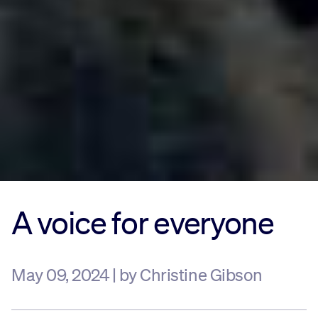
A voice for everyone
May 09, 2024 | by Christine Gibson