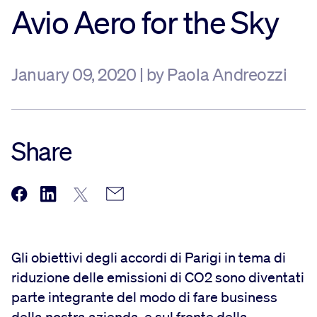
Avio Aero for the Sky
January 09, 2020 | by Paola Andreozzi
Share
Gli obiettivi degli accordi di Parigi in tema di
riduzione delle emissioni di CO2 sono diventati
parte integrante del modo di fare business
della nostra azienda, e sul fronte della