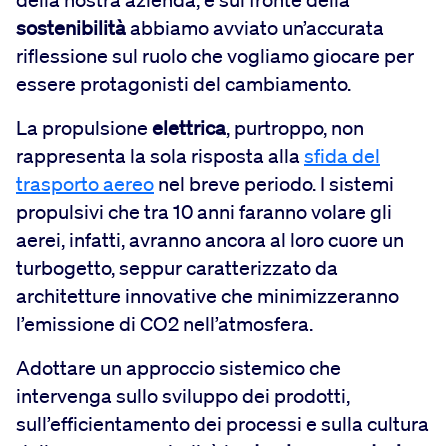
sostenibilità
abbiamo avviato un’accurata
riflessione sul ruolo che vogliamo giocare per
essere protagonisti del cambiamento.
La propulsione
elettrica
, purtroppo, non
rappresenta la sola risposta alla
sfida del
trasporto aereo
nel breve periodo. I sistemi
propulsivi che tra 10 anni faranno volare gli
aerei, infatti, avranno ancora al loro cuore un
turbogetto, seppur caratterizzato da
architetture innovative che minimizzeranno
l’emissione di CO2 nell’atmosfera.
Adottare un approccio sistemico che
intervenga sullo sviluppo dei prodotti,
sull’efficientamento dei processi e sulla cultura